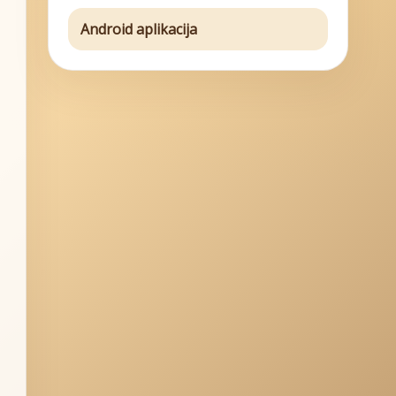
Android aplikacija